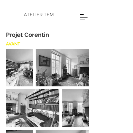
ATELIER TEM
Projet Corentin
AVANT