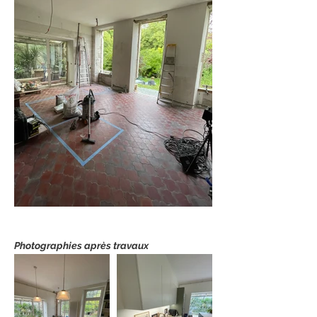
Photographies après travaux