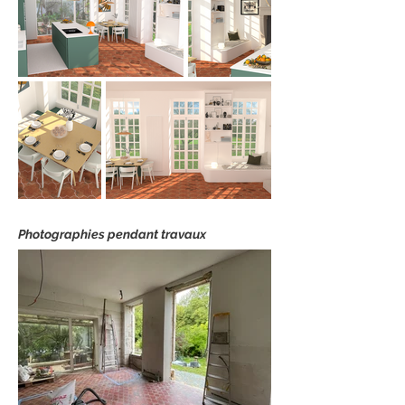
Photographies pendant travaux